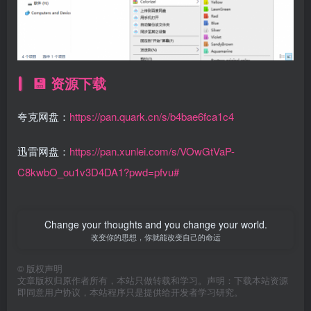
💾 资源下载
夸克网盘：
https://pan.quark.cn/s/b4bae6fca1c4
迅雷网盘：
https://pan.xunlei.com/s/VOwGtVaP-
C8kwbO_ou1v3D4DA1?pwd=pfvu#
Change your thoughts and you change your world.
改变你的思想，你就能改变自己的命运
©
版权声明
文章版权归原作者所有，本站只做转载和学习。声明：下载本站资源
即同意用户协议，本站程序只是提供给开发者学习研究。