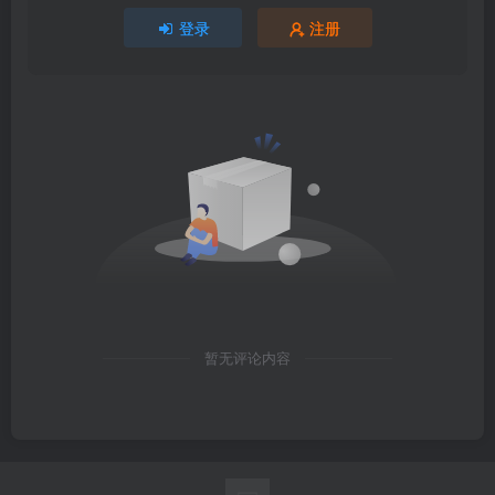
登录
注册
暂无评论内容