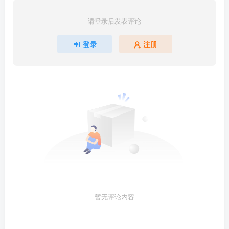
请登录后发表评论
登录
注册
暂无评论内容