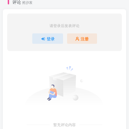
评论
抢沙发
请登录后发表评论
登录
注册
暂无评论内容