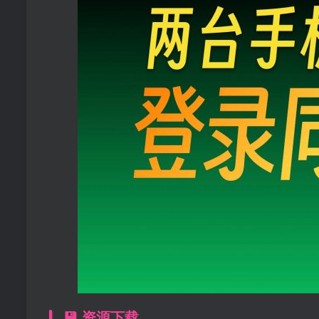
💾 资源下载