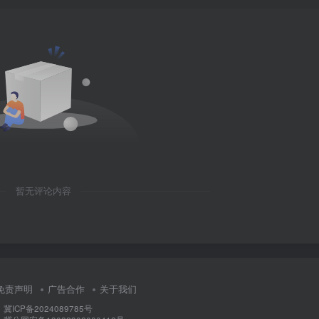
暂无评论内容
免责声明
广告合作
关于我们
ICP备2024089785号