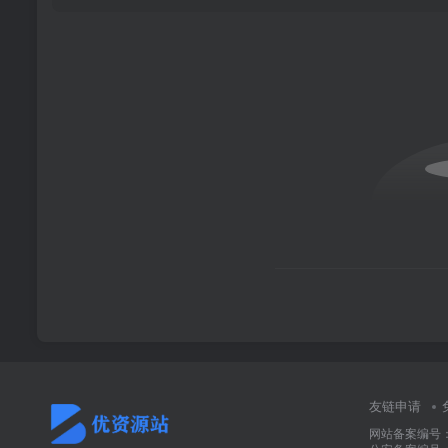
友链申请
网站备案编号：冀