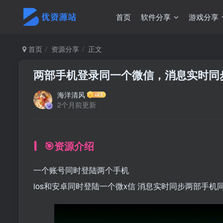
首页
软件分享
游戏分享
首页
资源分享
正文
两部手机登录同一个微信，消息实时同
海洋清风
2个月前更新
🎯资源介绍
一个账号同时登陆两个手机
ios和安卓同时登陆一个微x信 消息实时同步两部手机同时