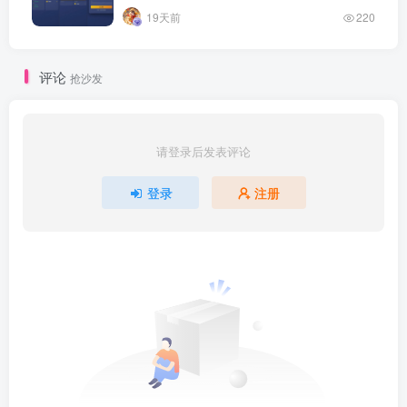
19天前
220
评论
抢沙发
请登录后发表评论
登录
注册