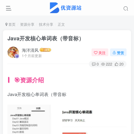
首页
资源分享
技术分享
正文
Java开发核心单词表（带音标）
海洋清风
关注
赞赏
1个月前更新
0
222
20
🎯资源介绍
Java开发核心单词表（带音标