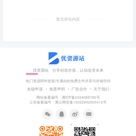
暂无评论内容
优资源站 · 分享创造价值，认知改变未来
热门资源即时更新|专属你的免费文件共享与存储空间
友链申请
免责声明
广告合作
关于我们
网站备案编号：冀ICP备2024089785号
公安备案编号：冀公网安备13022902000412号