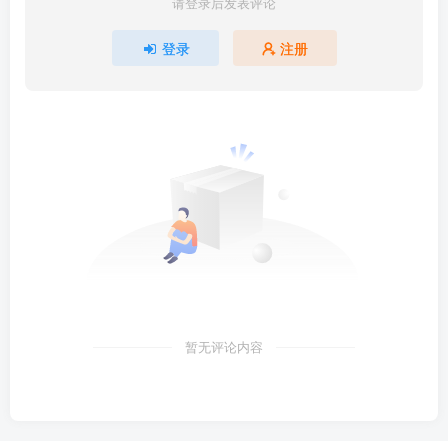
请登录后发表评论
登录
注册
暂无评论内容