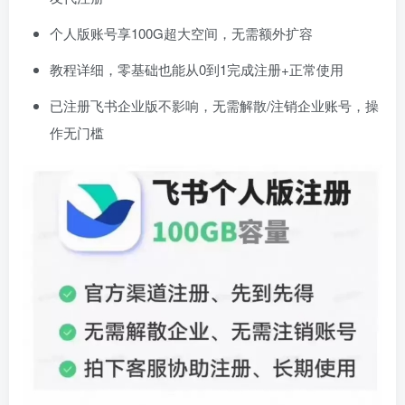
个人版账号享100G超大空间，无需额外扩容
教程详细，零基础也能从0到1完成注册+正常使用
已注册飞书企业版不影响，无需解散/注销企业账号，操
作无门槛