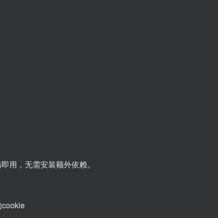
开箱即用，无需安装额外依赖。
okie