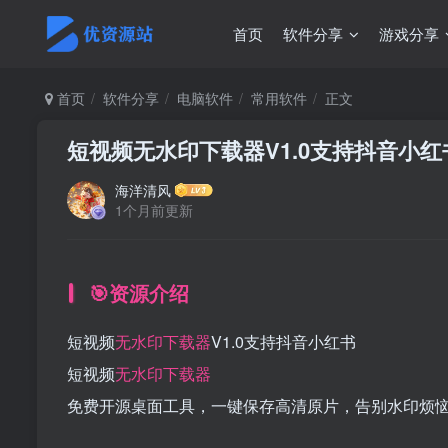
首页
软件分享
游戏分享
首页
软件分享
电脑软件
常用软件
正文
短视频无水印下载器V1.0支持抖音小红
海洋清风
1个月前更新
🎯资源介绍
短视频
无水印下载器
V1.0支持抖音小红书
短视频
无水印下载器
免费开源桌面工具，一键保存高清原片，告别水印烦