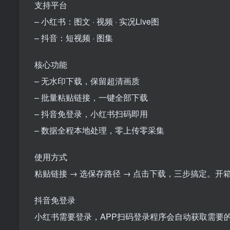
支持平台
– 小红书：图文 · 视频 · 实况Live图
– 抖音：短视频 · 图集
核心功能
– 无水印下载，保留超清画质
– 批量粘贴链接，一键全部下载
– 抖音免登录，小红书扫码即用
– 数据全程本地处理，零上传零采集
使用方式
粘贴链接 → 选保存路径 → 点击下载，三步搞定。
抖音免登录
小红书需要登录，APP扫码登录程序会自动获取需要的co