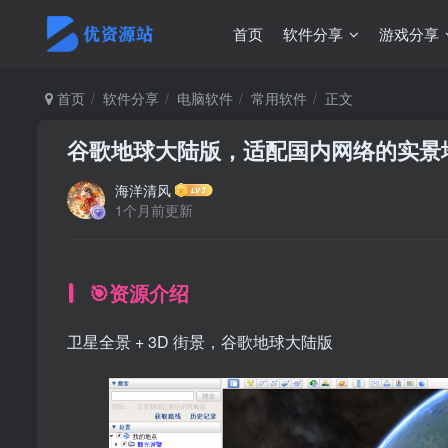
首页
软件分享
游戏分享
首页
软件分享
电脑软件
常用软件
正文
谷歌地球大陆版，适配国内网络的实景
海洋清风
1个月前更新
🎯资源介绍
卫星全景 + 3D 街景，谷歌地球大陆版