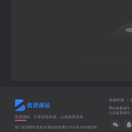
友链申请
网站备案编号：冀
公安备案编号：冀
优资源站 · 分享创造价值，认知改变未来
热门资源即时更新|专属你的免费文件共享与存储空间