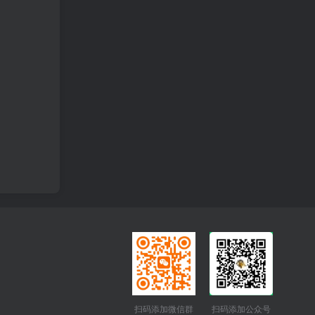
扫码添加微信群
扫码添加公众号