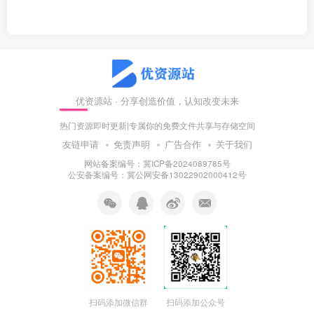
优资源站 · 分享创造价值，认知改变未来
热门资源即时更新|专属你的免费文件共享与存储空间
友链申请
免责声明
广告合作
关于我们
网站备案编号：冀ICP备2024089785号
公安备案编号：冀公网安备13022902000412号
扫码添加微信群
扫码添加公众号