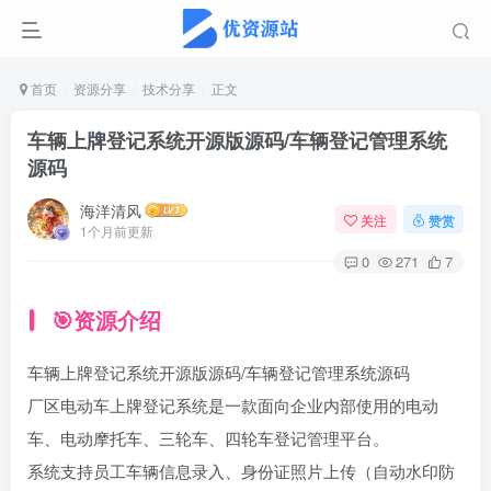
首页
资源分享
技术分享
正文
车辆上牌登记系统开源版源码/车辆登记管理系统
源码
海洋清风
关注
赞赏
1个月前更新
0
271
7
🎯资源介绍
车辆上牌登记系统开源版源码/车辆登记管理系统源码
厂区电动车上牌登记系统是一款面向企业内部使用的电动
车、电动摩托车、三轮车、四轮车登记管理平台。
系统支持员工车辆信息录入、身份证照片上传（自动水印防