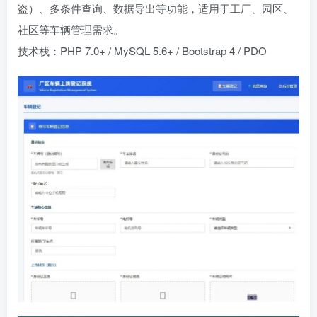
盗）、多条件查询、数据导出等功能，适用于工厂、园区、
社区等车辆管理需求。
技术栈：PHP 7.0+ / MySQL 5.6+ / Bootstrap 4 / PDO