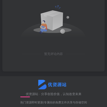
暂无评论内容
优资源站 · 分享创造价值，认知改变未来
热门资源即时更新|专属你的免费文件共享与存储空间