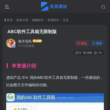
首页
软件分享
电脑软件
常用软件
正文
ABC软件工具箱无限制版
海洋清风
关注
赞赏
1个月前更新
0
382
14
🎯资源介绍
虚拟产品 314. 我的ABC软件工具箱无限制版，一些基础的，
比如图片文件编辑的功能。