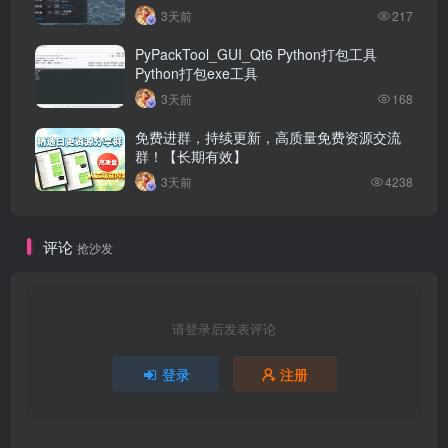
3天前
217
PyPackTool_GUI_Qt6 Python打包工具
Python打包exe工具
3天前
168
免费进群，持续更新，高质量免费资源交流
群！【长期有效】
3天前
4238
评论
抢沙发
请登录后发表评论
登录
注册