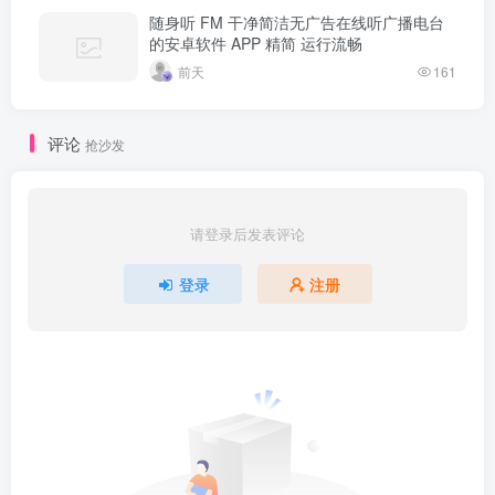
随身听 FM 干净简洁无广告在线听广播电台
的安卓软件 APP 精简 运行流畅
前天
161
评论
抢沙发
请登录后发表评论
登录
注册