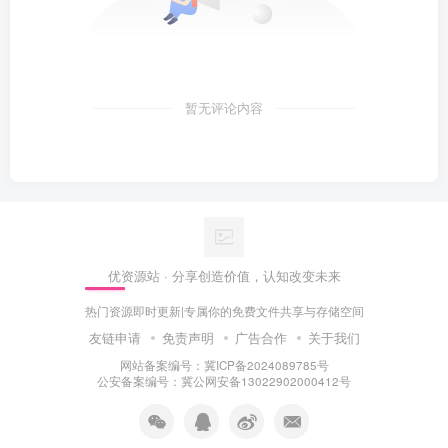
暂无评论内容
优资源站 · 分享创造价值，认知改变未来
热门资源即时更新|专属你的免费文件共享与存储空间
友链申请
免责声明
广告合作
关于我们
网站备案编号：冀ICP备2024089785号
公安备案编号：冀公网安备13022902000412号