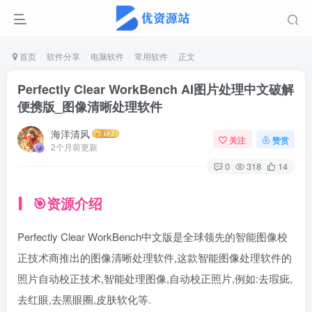
首页
软件分享
电脑软件
常用软件
正文
Perfectly Clear WorkBench AI图片处理中文破解
便携版_图像清晰处理软件
海洋清风
关注
赞赏
2个月前更新
0
318
14
🎯资源介绍
Perfectly Clear WorkBench中文版是全球领先的智能图像校
正技术商推出的图像清晰处理软件,这款智能图像处理软件的
照片自动校正技术,智能处理图像,自动校正照片,例如:去瑕疵,
去红眼,去黑眼圈,皮肤软化等.