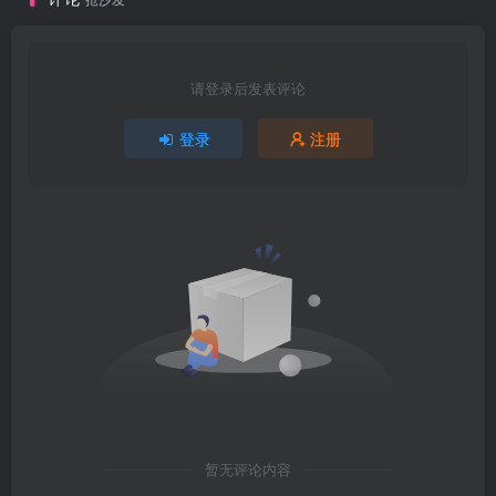
请登录后发表评论
登录
注册
暂无评论内容