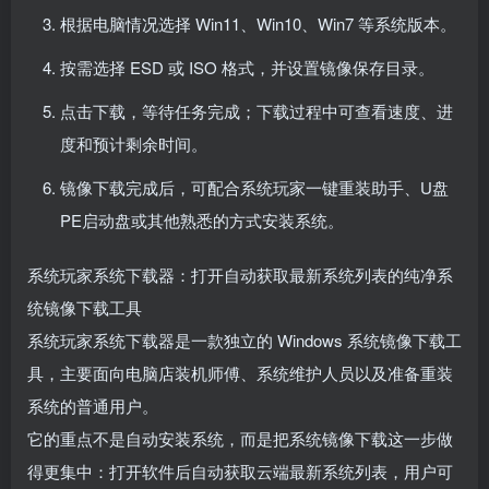
根据电脑情况选择 Win11、Win10、Win7 等系统版本。
按需选择 ESD 或 ISO 格式，并设置镜像保存目录。
点击下载，等待任务完成；下载过程中可查看速度、进
度和预计剩余时间。
镜像下载完成后，可配合系统玩家一键重装助手、U盘
PE启动盘或其他熟悉的方式安装系统。
系统玩家系统下载器：打开自动获取最新系统列表的纯净系
统镜像下载工具
系统玩家系统下载器是一款独立的 Windows 系统镜像下载工
具，主要面向电脑店装机师傅、系统维护人员以及准备重装
系统的普通用户。
它的重点不是自动安装系统，而是把系统镜像下载这一步做
得更集中：打开软件后自动获取云端最新系统列表，用户可