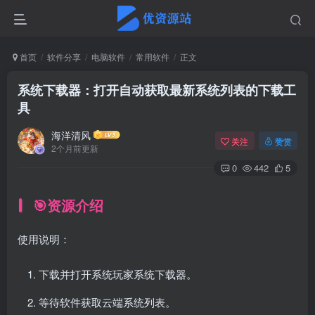
首页
软件分享
电脑软件
常用软件
正文
系统下载器：打开自动获取最新系统列表的下载工
具
海洋清风
关注
赞赏
2个月前更新
0
442
5
🎯资源介绍
使用说明：
下载并打开系统玩家系统下载器。
等待软件获取云端系统列表。