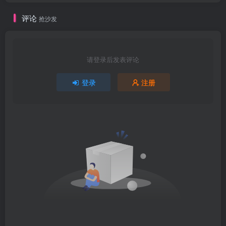
评论
抢沙发
请登录后发表评论
登录
注册