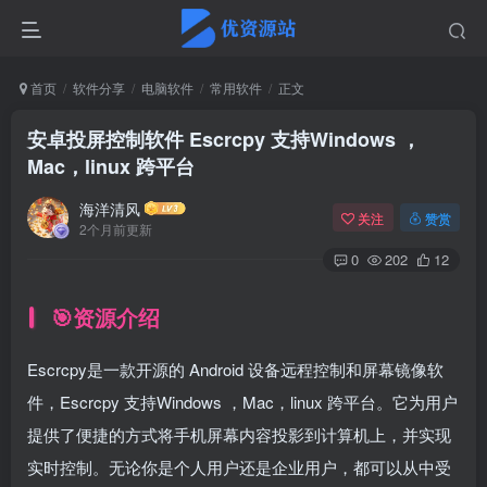
首页
软件分享
电脑软件
常用软件
正文
安卓投屏控制软件 Escrcpy 支持Windows ，
Mac，linux 跨平台
海洋清风
关注
赞赏
2个月前更新
0
202
12
🎯资源介绍
Escrcpy是一款开源的 Android 设备远程控制和屏幕镜像软
件，Escrcpy 支持Windows ，Mac，linux 跨平台。它为用户
提供了便捷的方式将手机屏幕内容投影到计算机上，并实现
实时控制。无论你是个人用户还是企业用户，都可以从中受