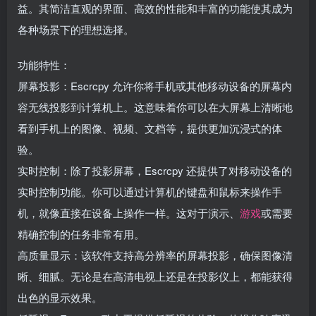
益。其简洁直观的界面、高效的性能和丰富的功能使其成为
各种场景下的理想选择。
功能特性：
屏幕投影：Escrcpy 允许你将手机或其他移动设备的屏幕内
容无线投影到计算机上。这意味着你可以在大屏幕上清晰地
看到手机上的图像、视频、文档等，提供更加沉浸式的体
验。
实时控制：除了投影屏幕，Escrcpy 还提供了对移动设备的
实时控制功能。你可以通过计算机的键盘和鼠标来操作手
机，就像直接在设备上操作一样。这对于演示、
游戏
或需要
精确控制的任务非常有用。
高质量显示：该软件支持高分辨率的屏幕投影，确保图像清
晰、细腻。无论是在高清电视上还是在投影仪上，都能获得
出色的显示效果。