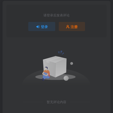
请登录后发表评论
登录
注册
暂无评论内容