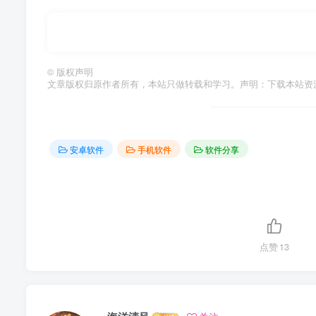
©
版权声明
文章版权归原作者所有，本站只做转载和学习。声明：下载本站资
安卓软件
手机软件
软件分享
点赞
13