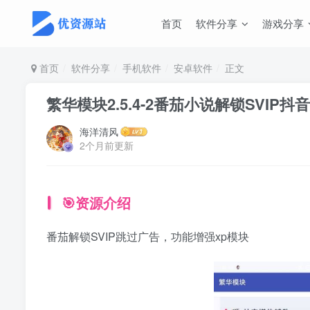
首页
软件分享
游戏分享
首页
软件分享
手机软件
安卓软件
正文
繁华模块2.5.4-2番茄小说解锁SVIP
海洋清风
2个月前更新
🎯资源介绍
番茄解锁SVIP跳过广告，功能增强xp模块