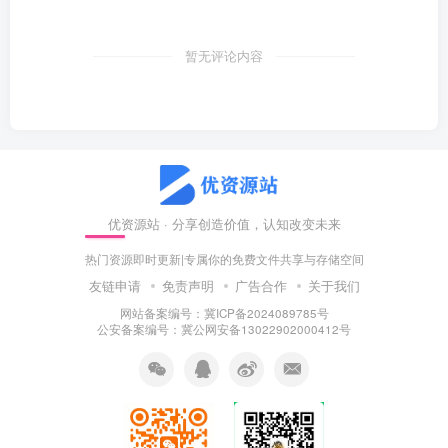
暂无评论内容
优资源站 · 分享创造价值，认知改变未来
热门资源即时更新|专属你的免费文件共享与存储空间
友链申请
免责声明
广告合作
关于我们
网站备案编号：冀ICP备2024089785号
公安备案编号：冀公网安备13022902000412号