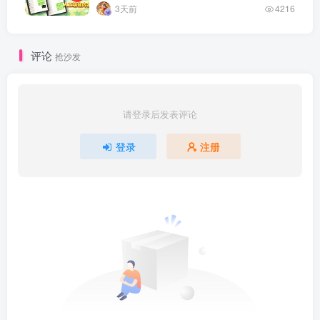
3天前
4216
评论
抢沙发
请登录后发表评论
登录
注册