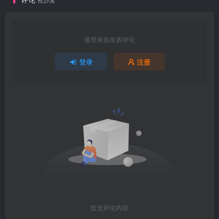
请登录后发表评论
登录
注册
暂无评论内容