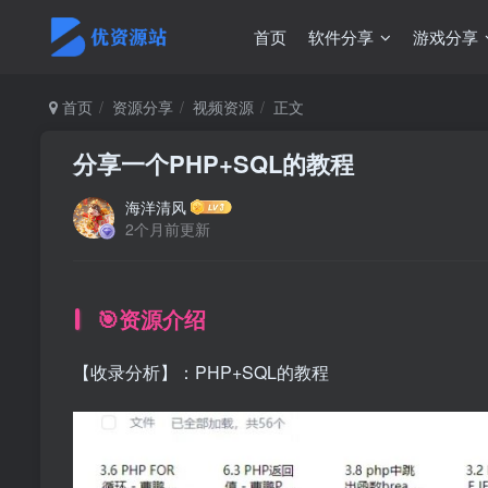
首页
软件分享
游戏分享
首页
资源分享
视频资源
正文
分享一个PHP+SQL的教程
海洋清风
2个月前更新
🎯资源介绍
【收录分析】：PHP+SQL的教程