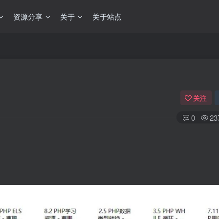
资源分享
关于
关于站点
关注
0
23