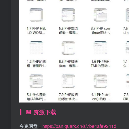
💾 资源下载
夸克网盘：
https://pan.quark.cn/s/7be4afe9241d