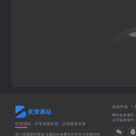
友链申请
网站备案编号：冀
公安备案编号：冀
优资源站 · 分享创造价值，认知改变未来
热门资源即时更新|专属你的免费文件共享与存储空间