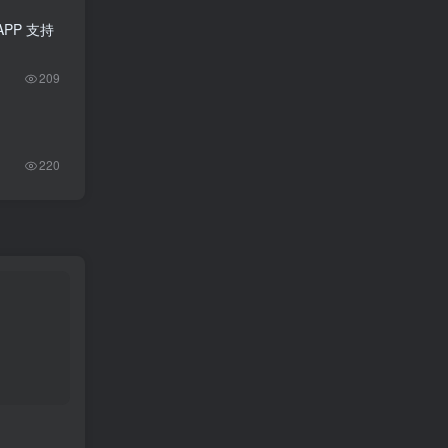
PP 支持
209
220